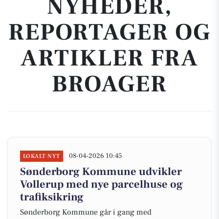
NYHEDER,
REPORTAGER OG
ARTIKLER FRA
BROAGER
08-04-2026 10:45
LOKALT NYT
Sønderborg Kommune udvikler
Vollerup med nye parcelhuse og
trafiksikring
Sønderborg Kommune går i gang med