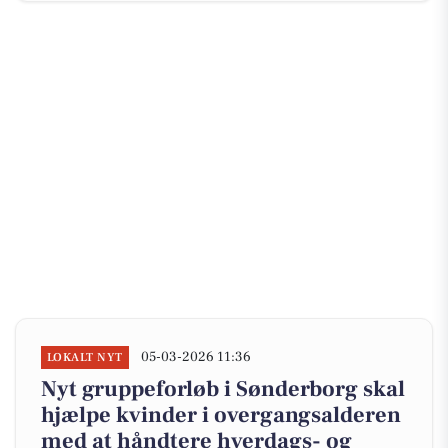
05-03-2026 11:36
LOKALT NYT
Nyt gruppeforløb i Sønderborg skal
hjælpe kvinder i overgangsalderen
med at håndtere hverdags- og