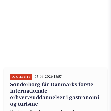
17-03-2026 13:57
LOKALT NYT
Sønderborg får Danmarks første
internationale
erhvervsuddannelser i gastronomi
og turisme