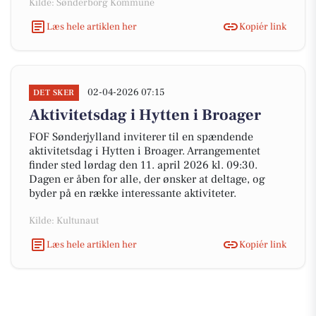
Kilde: Sønderborg Kommune
Læs hele artiklen her
Kopiér link
02-04-2026 07:15
DET SKER
Aktivitetsdag i Hytten i Broager
FOF Sønderjylland inviterer til en spændende
aktivitetsdag i Hytten i Broager. Arrangementet
finder sted lørdag den 11. april 2026 kl. 09:30.
Dagen er åben for alle, der ønsker at deltage, og
byder på en række interessante aktiviteter.
Kilde: Kultunaut
Læs hele artiklen her
Kopiér link