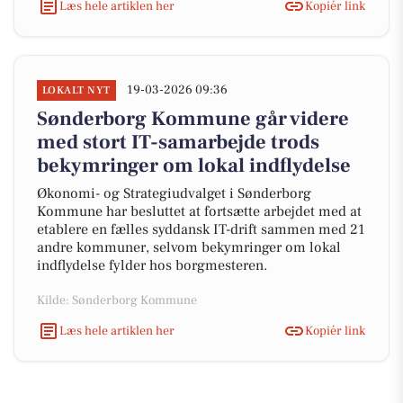
Læs hele artiklen her
Kopiér link
19-03-2026 09:36
LOKALT NYT
Sønderborg Kommune går videre
med stort IT-samarbejde trods
bekymringer om lokal indflydelse
Økonomi- og Strategiudvalget i Sønderborg
Kommune har besluttet at fortsætte arbejdet med at
etablere en fælles syddansk IT-drift sammen med 21
andre kommuner, selvom bekymringer om lokal
indflydelse fylder hos borgmesteren.
Kilde: Sønderborg Kommune
Læs hele artiklen her
Kopiér link