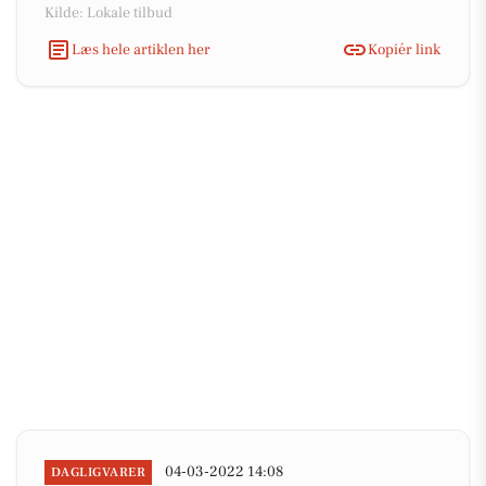
Kilde: Lokale tilbud
Læs hele artiklen her
Kopiér link
04-03-2022 14:08
DAGLIGVARER