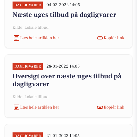
04-02-2022 14:05
DAGLIGVARER
Næste uges tilbud på dagligvarer
Kilde: Lokale tilbud
Læs hele artiklen her
Kopiér link
28-01-2022 14:05
DAGLIGVARER
Oversigt over næste uges tilbud på
dagligvarer
Kilde: Lokale tilbud
Læs hele artiklen her
Kopiér link
21-01-2022 14:05
DAGLIGVARER