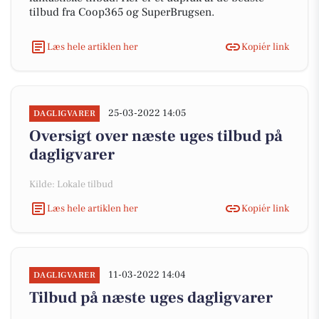
tilbud fra Coop365 og SuperBrugsen.
Læs hele artiklen her
Kopiér link
25-03-2022 14:05
DAGLIGVARER
Oversigt over næste uges tilbud på
dagligvarer
Kilde: Lokale tilbud
Læs hele artiklen her
Kopiér link
11-03-2022 14:04
DAGLIGVARER
Tilbud på næste uges dagligvarer