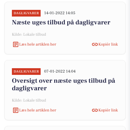
14-01-2022 14:05
DAGLIGVARER
Næste uges tilbud på dagligvarer
Kilde: Lokale tilbud
Læs hele artiklen her
Kopiér link
07-01-2022 14:04
DAGLIGVARER
Oversigt over næste uges tilbud på
dagligvarer
Kilde: Lokale tilbud
Læs hele artiklen her
Kopiér link