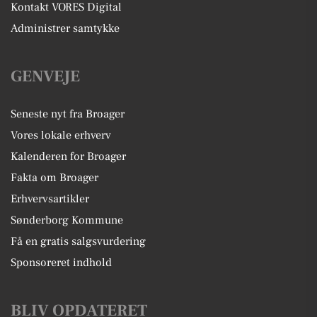
Kontakt VORES Digital
Administrer samtykke
GENVEJE
Seneste nyt fra Broager
Vores lokale erhverv
Kalenderen for Broager
Fakta om Broager
Erhvervsartikler
Sønderborg Kommune
Få en gratis salgsvurdering
Sponsoreret indhold
BLIV OPDATERET