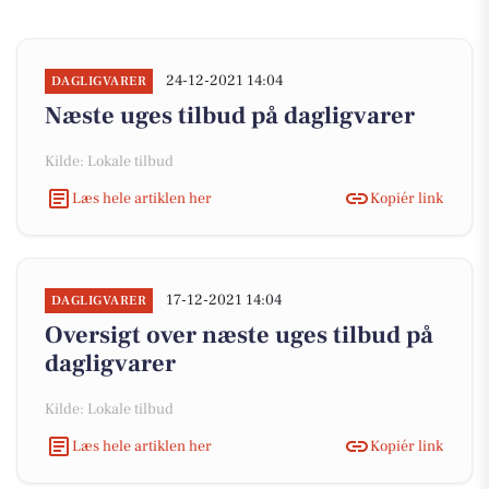
24-12-2021 14:04
DAGLIGVARER
Næste uges tilbud på dagligvarer
Kilde: Lokale tilbud
Læs hele artiklen her
Kopiér link
17-12-2021 14:04
DAGLIGVARER
Oversigt over næste uges tilbud på
dagligvarer
Kilde: Lokale tilbud
Læs hele artiklen her
Kopiér link