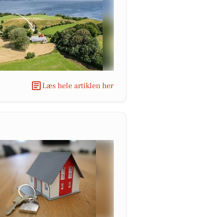
Læs hele artiklen her