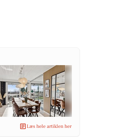
Læs hele artiklen her