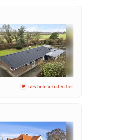
Læs hele artiklen her