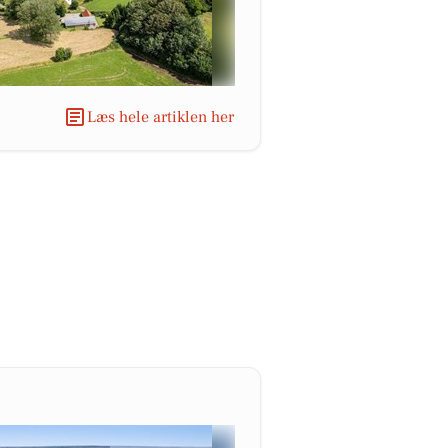
Læs hele artiklen her