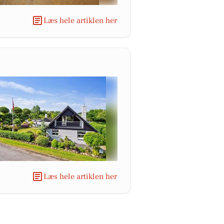
Læs hele artiklen her
Læs hele artiklen her