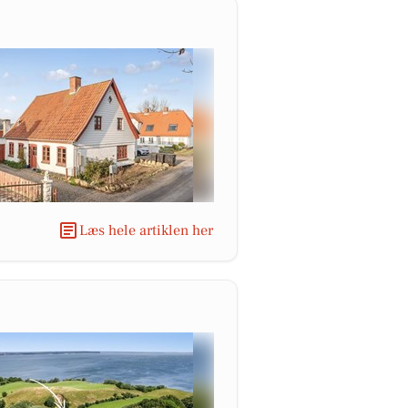
Læs hele artiklen her