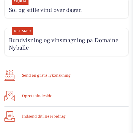
VEJRET
Sol og stille vind over dagen
DET SKER
Rundvisning og vinsmagning på Domaine
Nyballe
Send en gratis lykønskning
Opret mindeside
Indsend dit læserbidrag