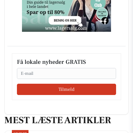
Få lokale nyheder GRATIS
Email
Tilmeld
MEST LÆSTE ARTIKLER