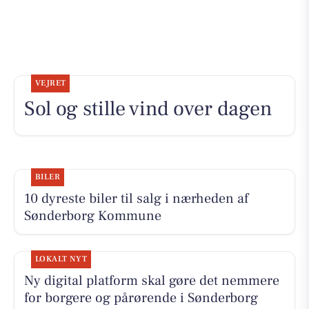
VEJRET
Sol og stille vind over dagen
BILER
10 dyreste biler til salg i nærheden af
Sønderborg Kommune
LOKALT NYT
Ny digital platform skal gøre det nemmere
for borgere og pårørende i Sønderborg