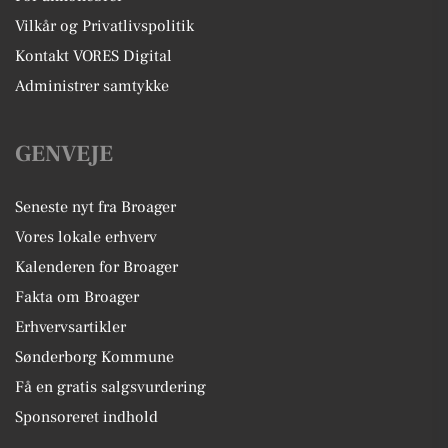
Vilkår og Privatlivspolitik
Kontakt VORES Digital
Administrer samtykke
GENVEJE
Seneste nyt fra Broager
Vores lokale erhverv
Kalenderen for Broager
Fakta om Broager
Erhvervsartikler
Sønderborg Kommune
Få en gratis salgsvurdering
Sponsoreret indhold