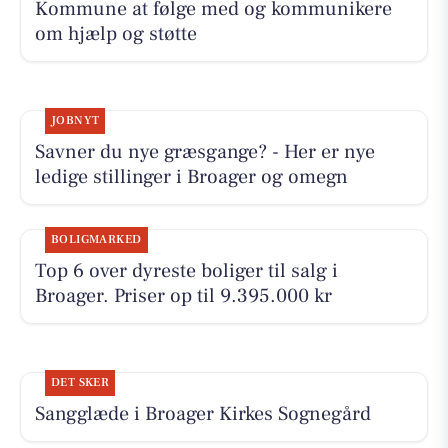
Kommune at følge med og kommunikere
om hjælp og støtte
JOBNYT
Savner du nye græsgange? - Her er nye
ledige stillinger i Broager og omegn
BOLIGMARKED
Top 6 over dyreste boliger til salg i
Broager. Priser op til 9.395.000 kr
DET SKER
Sangglæde i Broager Kirkes Sognegård