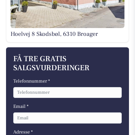
Hoelvej 8 Skodsbøl, 6310 Broager
FÅ TRE GRATIS
SALGSVURDERINGER
Telefonnummer *
Email *
Adresse *