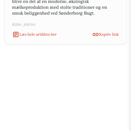
blive en del af en moderne, økologisk
mælkeproduktion med stolte traditioner og en
smuk beliggenhed ved Sønderborg Bugt.
Kilde: JobNet
Læs hele artiklen her
Kopiér link