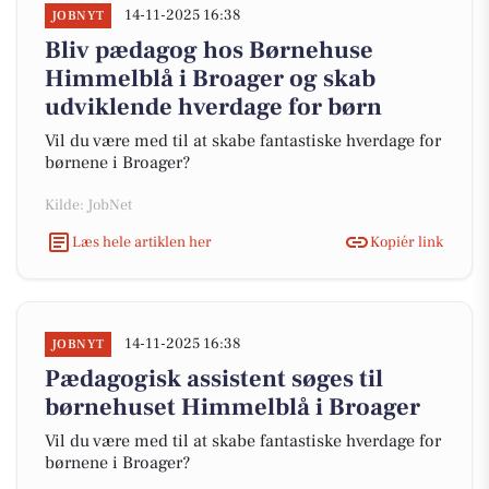
14-11-2025 16:38
JOBNYT
Bliv pædagog hos Børnehuse
Himmelblå i Broager og skab
udviklende hverdage for børn
Vil du være med til at skabe fantastiske hverdage for
børnene i Broager?
Kilde: JobNet
Læs hele artiklen her
Kopiér link
14-11-2025 16:38
JOBNYT
Pædagogisk assistent søges til
børnehuset Himmelblå i Broager
Vil du være med til at skabe fantastiske hverdage for
børnene i Broager?