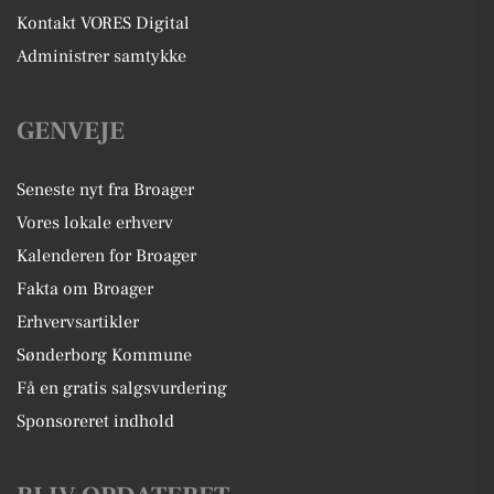
Kontakt VORES Digital
Administrer samtykke
GENVEJE
Seneste nyt fra Broager
Vores lokale erhverv
Kalenderen for Broager
Fakta om Broager
Erhvervsartikler
Sønderborg Kommune
Få en gratis salgsvurdering
Sponsoreret indhold