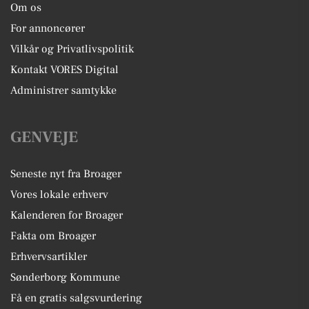
Om os
For annoncører
Vilkår og Privatlivspolitik
Kontakt VORES Digital
Administrer samtykke
GENVEJE
Seneste nyt fra Broager
Vores lokale erhverv
Kalenderen for Broager
Fakta om Broager
Erhvervsartikler
Sønderborg Kommune
Få en gratis salgsvurdering