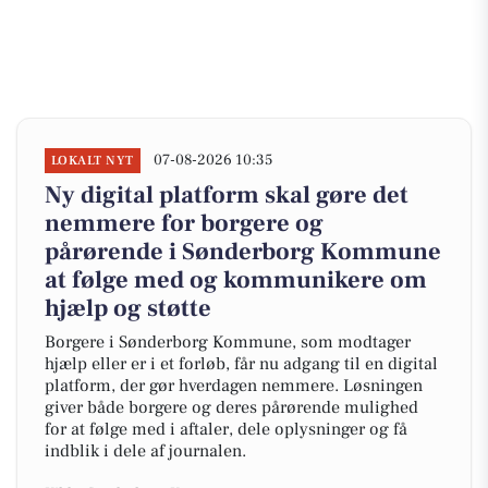
07-08-2026 10:35
LOKALT NYT
Ny digital platform skal gøre det
nemmere for borgere og
pårørende i Sønderborg Kommune
at følge med og kommunikere om
hjælp og støtte
Borgere i Sønderborg Kommune, som modtager
hjælp eller er i et forløb, får nu adgang til en digital
platform, der gør hverdagen nemmere. Løsningen
giver både borgere og deres pårørende mulighed
for at følge med i aftaler, dele oplysninger og få
indblik i dele af journalen.