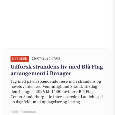
26-07-2026 07:05
DET SKER
Udforsk strandens liv med Blå Flag
arrangement i Broager
Tag med på en spændende rejse ind i strandens og
havets verden ved Vemmingbund Strand. Tirsdag
den 4. august 2026 kl. 14:00 inviterer Blå Flag
Center Sønderborg alle interesserede til at deltage i
en dag fyldt med opdagelser og læring.
Kilde: Kultunaut