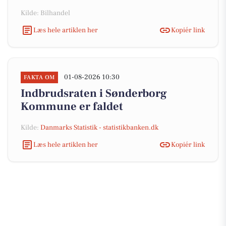
Kilde: Bilhandel
Læs hele artiklen her
Kopiér link
01-08-2026 10:30
FAKTA OM
Indbrudsraten i Sønderborg
Kommune er faldet
Kilde:
Danmarks Statistik - statistikbanken.dk
Læs hele artiklen her
Kopiér link