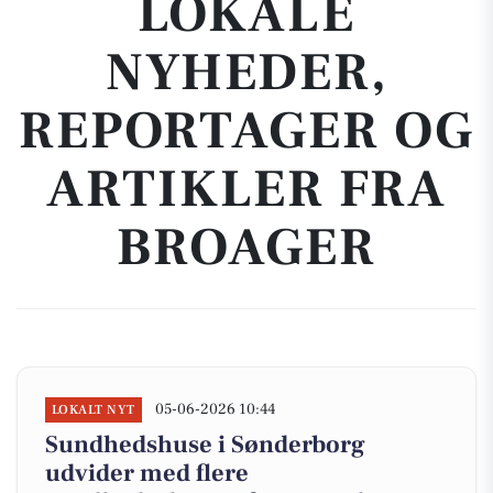
LOKALE
NYHEDER,
REPORTAGER OG
ARTIKLER FRA
BROAGER
05-06-2026 10:44
LOKALT NYT
Sundhedshuse i Sønderborg
udvider med flere