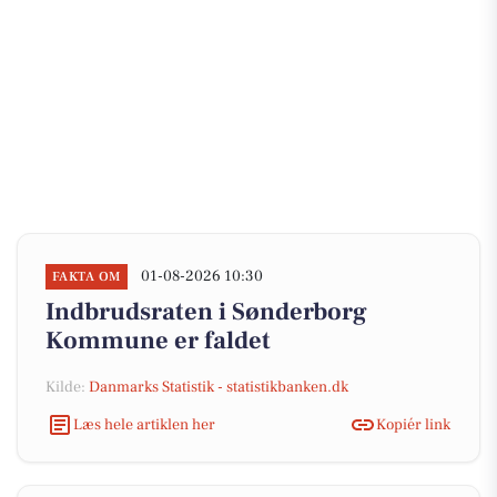
01-08-2026 10:30
FAKTA OM
Indbrudsraten i Sønderborg
Kommune er faldet
Kilde:
Danmarks Statistik - statistikbanken.dk
Læs hele artiklen her
Kopiér link