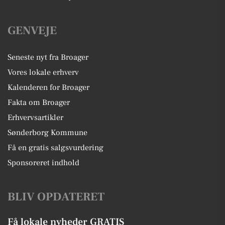
GENVEJE
Seneste nyt fra Broager
Vores lokale erhverv
Kalenderen for Broager
Fakta om Broager
Erhvervsartikler
Sønderborg Kommune
Få en gratis salgsvurdering
Sponsoreret indhold
BLIV OPDATERET
Få lokale nyheder GRATIS