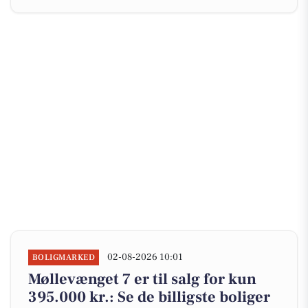
02-08-2026 10:01
BOLIGMARKED
Møllevænget 7 er til salg for kun
395.000 kr.: Se de billigste boliger