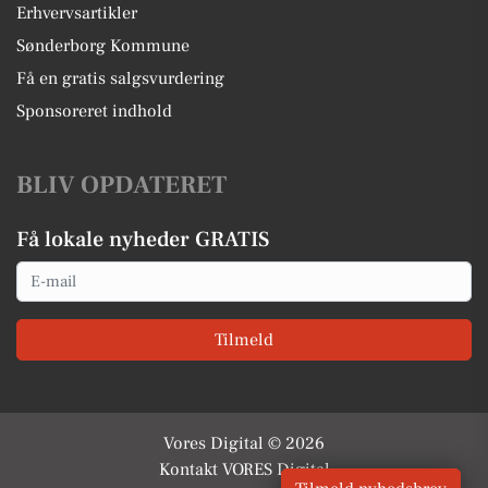
Erhvervsartikler
Sønderborg Kommune
Få en gratis salgsvurdering
Sponsoreret indhold
BLIV OPDATERET
Få lokale nyheder GRATIS
Email
Tilmeld
Vores Digital © 2026
Kontakt VORES Digital