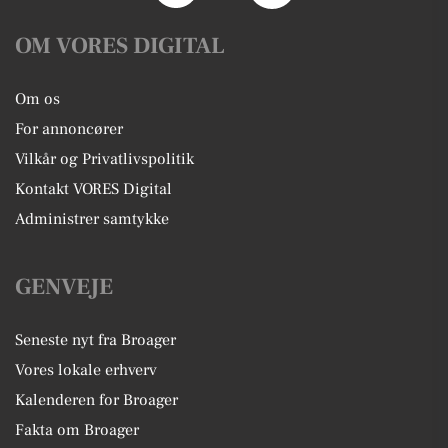
OM VORES DIGITAL
Om os
For annoncører
Vilkår og Privatlivspolitik
Kontakt VORES Digital
Administrer samtykke
GENVEJE
Seneste nyt fra Broager
Vores lokale erhverv
Kalenderen for Broager
Fakta om Broager