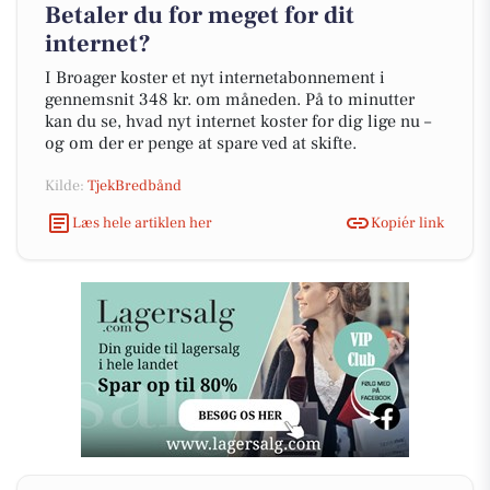
Betaler du for meget for dit
internet?
I Broager koster et nyt internetabonnement i
gennemsnit 348 kr. om måneden. På to minutter
kan du se, hvad nyt internet koster for dig lige nu –
og om der er penge at spare ved at skifte.
Kilde:
TjekBredbånd
Læs hele artiklen her
Kopiér link