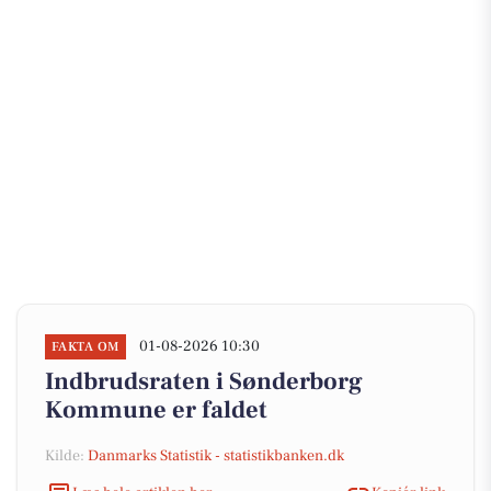
01-08-2026 10:30
FAKTA OM
Indbrudsraten i Sønderborg
Kommune er faldet
Kilde:
Danmarks Statistik - statistikbanken.dk