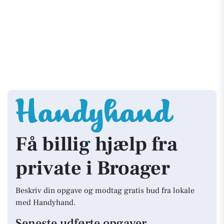
Få billig hjælp fra
private i Broager
Beskriv din opgave og modtag gratis bud fra lokale
med Handyhand.
Seneste udførte opgaver