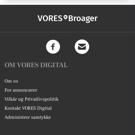
VORES
Broager
OM VORES DIGITAL
Om os
For annoncører
Vilkår og Privatlivspolitik
Kontakt VORES Digital
Administrer samtykke