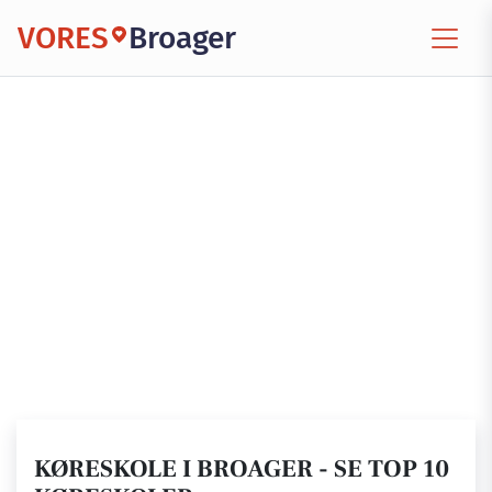
VORES
Broager
KØRESKOLE I BROAGER - SE TOP 10