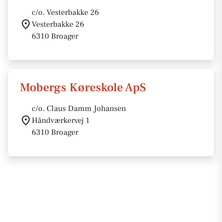
c/o. Vesterbakke 26
Vesterbakke 26
6310 Broager
Mobergs Køreskole ApS
c/o. Claus Damm Johansen
Håndværkervej 1
6310 Broager