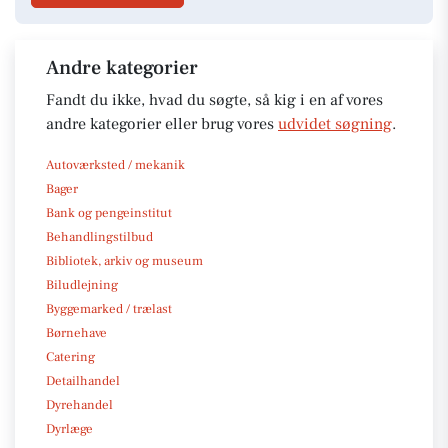
Andre kategorier
Fandt du ikke, hvad du søgte, så kig i en af vores
andre kategorier eller brug vores
udvidet søgning
.
Autoværksted / mekanik
Bager
Bank og pengeinstitut
Behandlingstilbud
Bibliotek, arkiv og museum
Biludlejning
Byggemarked / trælast
Børnehave
Catering
Detailhandel
Dyrehandel
Dyrlæge