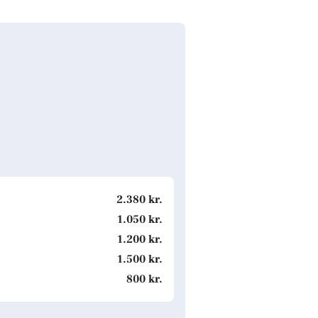
2.380 kr.
1.050 kr.
1.200 kr.
1.500 kr.
800 kr.