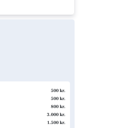
500 kr.
500 kr.
800 kr.
3.000 kr.
1.500 kr.