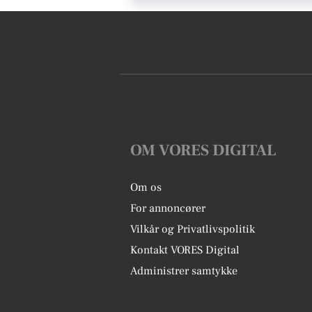
OM VORES DIGITAL
Om os
For annoncører
Vilkår og Privatlivspolitik
Kontakt VORES Digital
Administrer samtykke