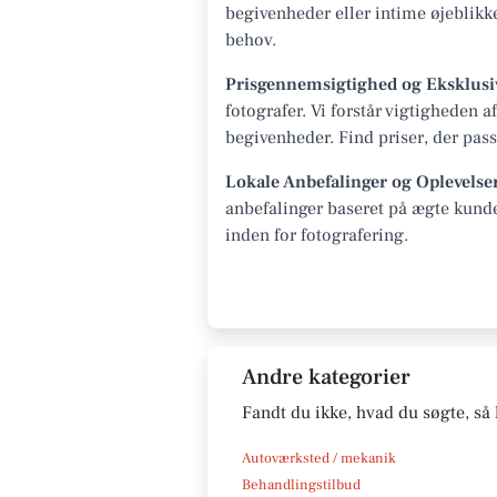
begivenheder eller intime øjeblikk
behov.
Prisgennemsigtighed og Eksklusi
fotografer. Vi forstår vigtigheden
begivenheder. Find priser, der passe
Lokale Anbefalinger og Oplevelse
anbefalinger baseret på ægte kunde
inden for fotografering.
Andre kategorier
Fandt du ikke, hvad du søgte, så 
Autoværksted / mekanik
Behandlingstilbud