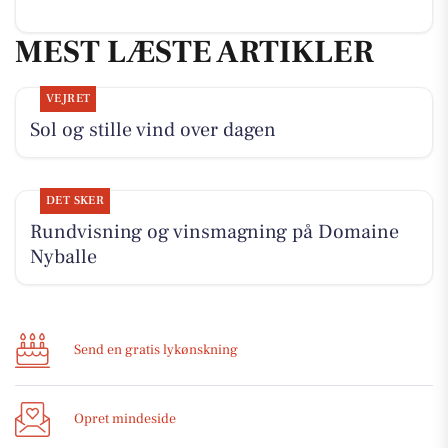
MEST LÆSTE ARTIKLER
VEJRET
Sol og stille vind over dagen
DET SKER
Rundvisning og vinsmagning på Domaine
Nyballe
Send en gratis lykønskning
Opret mindeside