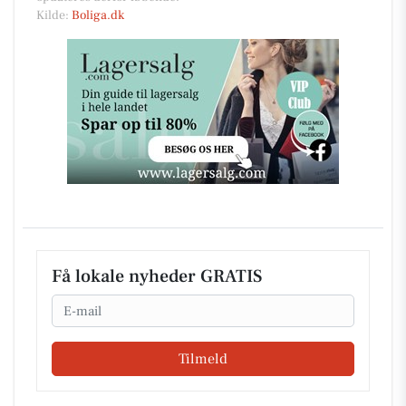
Kilde:
Boliga.dk
Få lokale nyheder GRATIS
Email
Tilmeld