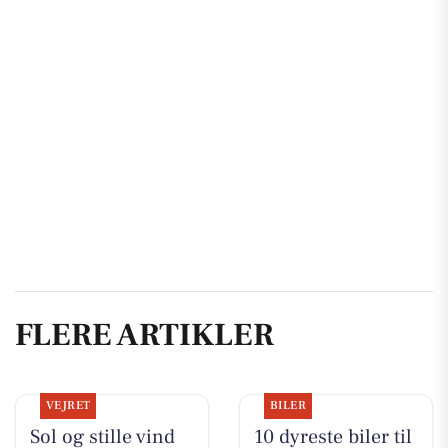
FLERE ARTIKLER
VEJRET
BILER
Sol og stille vind
10 dyreste biler til