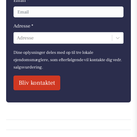
Email *
Adresse *
Adresse
Dine oplysninger deles med op til tre lokale
ejendomsmæglere, som efterfølgende vil kontakte dig vedr.
salgsvurdering.
Bliv kontaktet