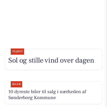
VEJRET
Sol og stille vind over dagen
BILER
10 dyreste biler til salg i nærheden af
Sønderborg Kommune