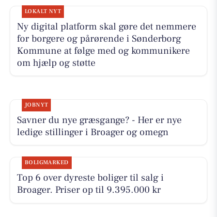
LOKALT NYT
Ny digital platform skal gøre det nemmere
for borgere og pårørende i Sønderborg
Kommune at følge med og kommunikere
om hjælp og støtte
JOBNYT
Savner du nye græsgange? - Her er nye
ledige stillinger i Broager og omegn
BOLIGMARKED
Top 6 over dyreste boliger til salg i
Broager. Priser op til 9.395.000 kr