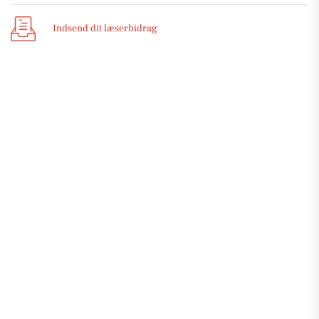
Indsend dit læserbidrag