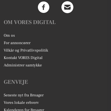
OM VORES DIGITAL
Om os
For annoncører
Vilkår og Privatlivspolitik
Kontakt VORES Digital
Administrer samtykke
GENVEJE
Seneste nyt fra Broager
Vores lokale erhverv
Kalenderen for Broager