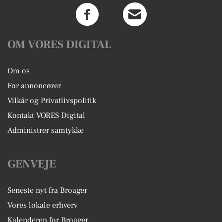
OM VORES DIGITAL
Om os
For annoncører
Vilkår og Privatlivspolitik
Kontakt VORES Digital
Administrer samtykke
GENVEJE
Seneste nyt fra Broager
Vores lokale erhverv
Kalenderen for Broager