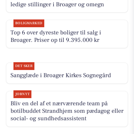
ledige stillinger i Broager og omegn
BOLIGMARKED
Top 6 over dyreste boliger til salg i
Broager. Priser op til 9.395.000 kr
DET SKER
Sangglæde i Broager Kirkes Sognegård
JOBNYT
Bliv en del af et nærværende team på
botilbuddet Strandhjem som pædagog eller
social- og sundhedsassistent