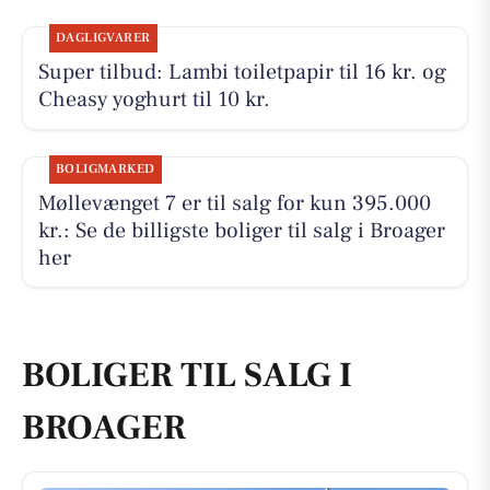
DAGLIGVARER
Super tilbud: Lambi toiletpapir til 16 kr. og
Cheasy yoghurt til 10 kr.
BOLIGMARKED
Møllevænget 7 er til salg for kun 395.000
kr.: Se de billigste boliger til salg i Broager
her
BOLIGER TIL SALG I
BROAGER