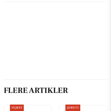
FLERE ARTIKLER
VEJRET
JOBNYT