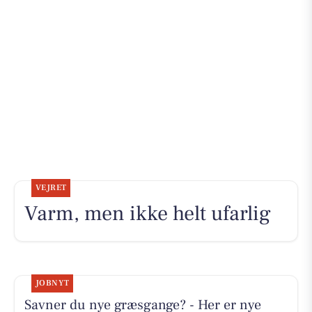
VEJRET
Varm, men ikke helt ufarlig
JOBNYT
Savner du nye græsgange? - Her er nye