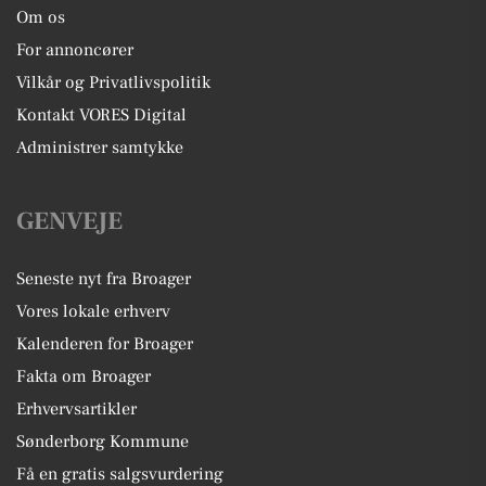
Om os
For annoncører
Vilkår og Privatlivspolitik
Kontakt VORES Digital
Administrer samtykke
GENVEJE
Seneste nyt fra Broager
Vores lokale erhverv
Kalenderen for Broager
Fakta om Broager
Erhvervsartikler
Sønderborg Kommune
Få en gratis salgsvurdering