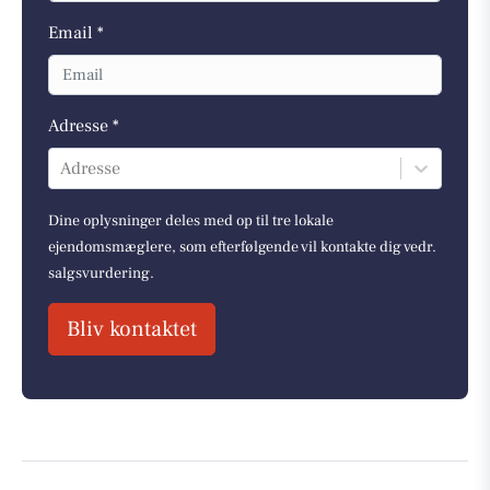
Email *
Adresse *
Adresse
Dine oplysninger deles med op til tre lokale
ejendomsmæglere, som efterfølgende vil kontakte dig vedr.
salgsvurdering.
Bliv kontaktet