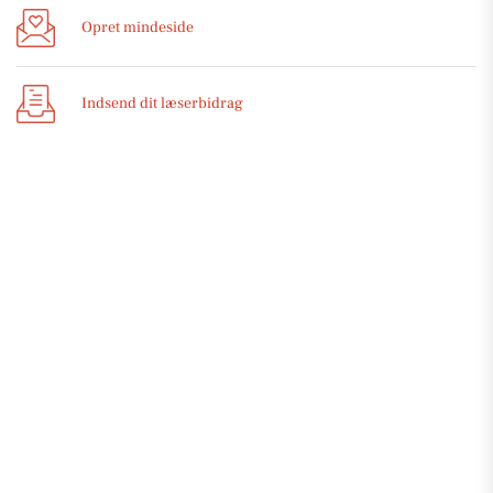
Opret mindeside
Indsend dit læserbidrag