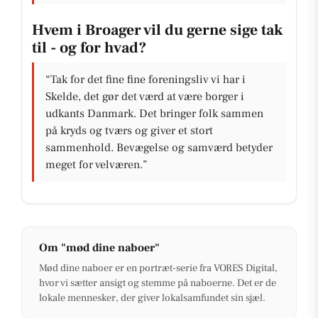
Hvem i Broager vil du gerne sige tak
til - og for hvad?
“Tak for det fine fine foreningsliv vi har i
Skelde, det gør det værd at være borger i
udkants Danmark. Det bringer folk sammen
på kryds og tværs og giver et stort
sammenhold. Bevægelse og samværd betyder
meget for velværen.”
Om "mød dine naboer"
Mød dine naboer er en portræt-serie fra VORES Digital,
hvor vi sætter ansigt og stemme på naboerne. Det er de
lokale mennesker, der giver lokalsamfundet sin sjæl.