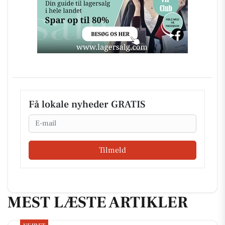
Få lokale nyheder GRATIS
Email
Tilmeld
MEST LÆSTE ARTIKLER