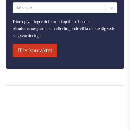
Adresse
Dine oplysninger deles med op til tre lokale
ejendomsmæglere, som efterfølgende vil kontakte dig vedr.
salgsvurdering.
Bliv kontaktet