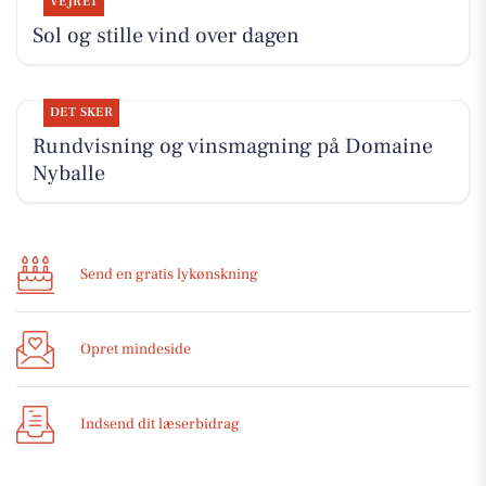
VEJRET
Sol og stille vind over dagen
DET SKER
Rundvisning og vinsmagning på Domaine
Nyballe
Send en gratis lykønskning
Opret mindeside
Indsend dit læserbidrag