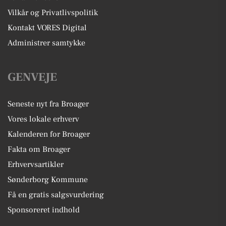
Vilkår og Privatlivspolitik
Kontakt VORES Digital
Administrer samtykke
GENVEJE
Seneste nyt fra Broager
Vores lokale erhverv
Kalenderen for Broager
Fakta om Broager
Erhvervsartikler
Sønderborg Kommune
Få en gratis salgsvurdering
Sponsoreret indhold