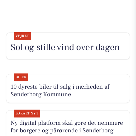
VEJRET
Sol og stille vind over dagen
BILER
10 dyreste biler til salg i nærheden af
Sønderborg Kommune
LOKALT NYT
Ny digital platform skal gøre det nemmere
for borgere og pårørende i Sønderborg