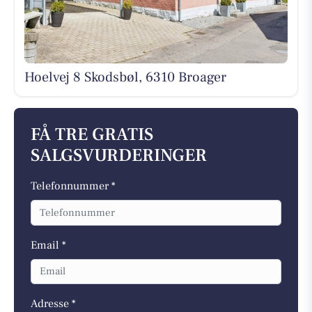
Hoelvej 8 Skodsbøl, 6310 Broager
FÅ TRE GRATIS
SALGSVURDERINGER
Telefonnummer *
Email *
Adresse *