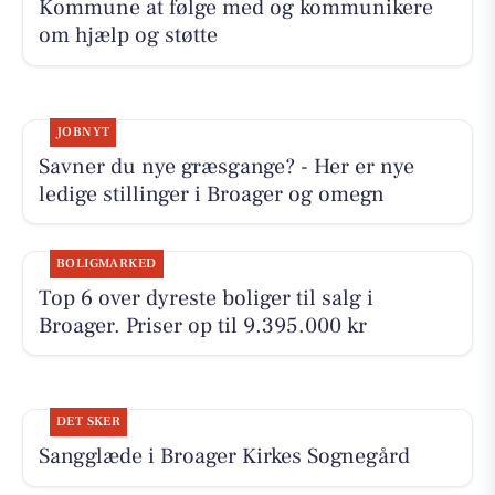
Kommune at følge med og kommunikere
om hjælp og støtte
JOBNYT
Savner du nye græsgange? - Her er nye
ledige stillinger i Broager og omegn
BOLIGMARKED
Top 6 over dyreste boliger til salg i
Broager. Priser op til 9.395.000 kr
DET SKER
Sangglæde i Broager Kirkes Sognegård