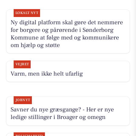
LOKALT NYT
Ny digital platform skal gøre det nemmere
for borgere og pårørende i Sønderborg
Kommune at følge med og kommunikere
om hjælp og støtte
VEJRET
Varm, men ikke helt ufarlig
JOBNYT
Savner du nye græsgange? - Her er nye
ledige stillinger i Broager og omegn