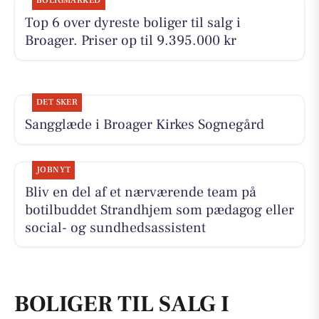
BOLIGMARKED
Top 6 over dyreste boliger til salg i
Broager. Priser op til 9.395.000 kr
DET SKER
Sangglæde i Broager Kirkes Sognegård
JOBNYT
Bliv en del af et nærværende team på
botilbuddet Strandhjem som pædagog eller
social- og sundhedsassistent
BOLIGER TIL SALG I