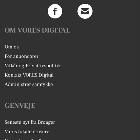
OM VORES DIGITAL
Om os
For annoncører
Vilkår og Privatlivspolitik
Kontakt VORES Digital
Administrer samtykke
GENVEJE
Seneste nyt fra Broager
Vores lokale erhverv