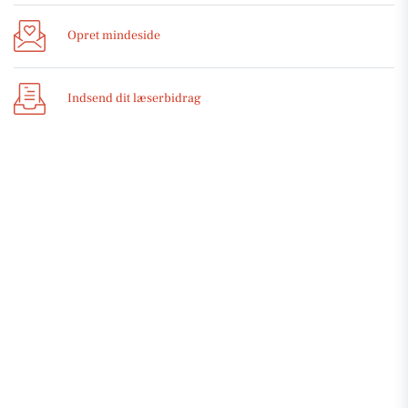
Opret mindeside
Indsend dit læserbidrag