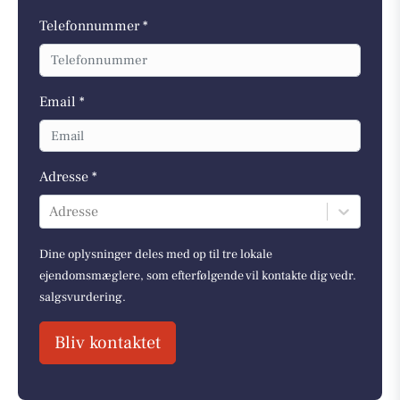
Telefonnummer *
Email *
Adresse *
Adresse
Dine oplysninger deles med op til tre lokale
ejendomsmæglere, som efterfølgende vil kontakte dig vedr.
salgsvurdering.
Bliv kontaktet