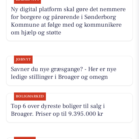
Ny digital platform skal gøre det nemmere
for borgere og pårørende i Sønderborg
Kommune at følge med og kommunikere
om hjælp og støtte
JOBNYT
Savner du nye græsgange? - Her er nye
ledige stillinger i Broager og omegn
BOLIGMARKED
Top 6 over dyreste boliger til salg i
Broager. Priser op til 9.395.000 kr