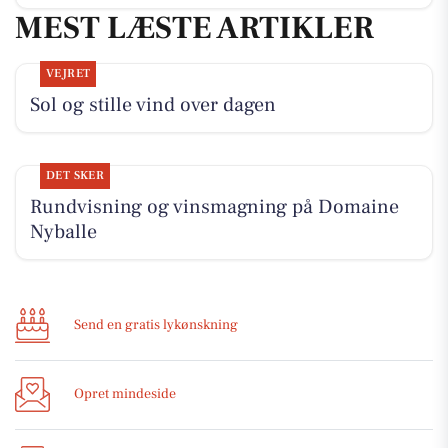
MEST LÆSTE ARTIKLER
VEJRET
Sol og stille vind over dagen
DET SKER
Rundvisning og vinsmagning på Domaine
Nyballe
Send en gratis lykønskning
Opret mindeside