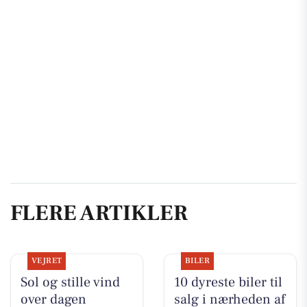
FLERE ARTIKLER
VEJRET
BILER
Sol og stille vind
10 dyreste biler til
over dagen
salg i nærheden af