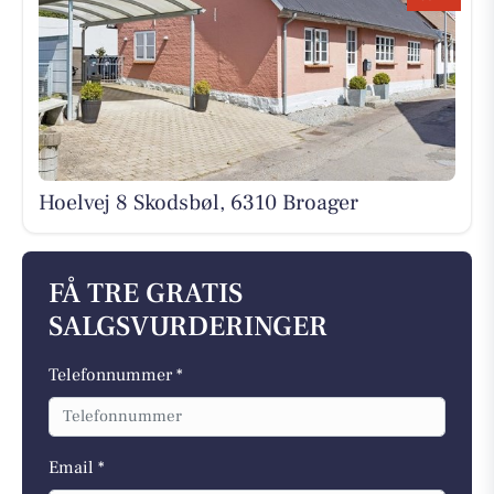
Hoelvej 8 Skodsbøl, 6310 Broager
FÅ TRE GRATIS
SALGSVURDERINGER
Telefonnummer *
Email *