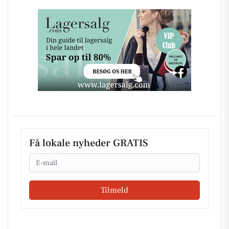
Få lokale nyheder GRATIS
Email
Tilmeld