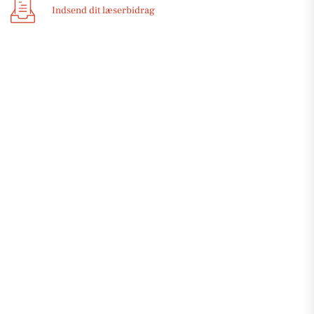
Indsend dit læserbidrag